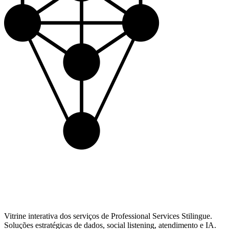
Vitrine interativa dos serviços de Professional Services Stilingue.
Soluções estratégicas de dados, social listening, atendimento e IA.