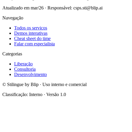
Atualizado em mar/26 · Responsável: csps.sti@blip.ai
Navegação
Todos os serviços
Demos interativas
Cheat sheet do time
Falar com especialista
Categorias
Liberação
Consultoria
Desenvolvimento
© Stilingue by Blip · Uso interno e comercial
Classificação: Interno · Versão 1.0